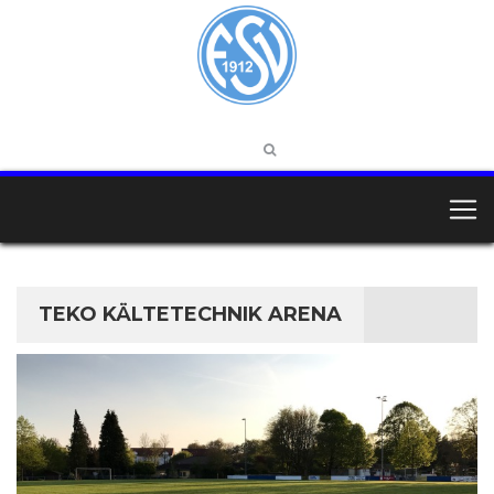
TEKO KÄLTETECHNIK ARENA