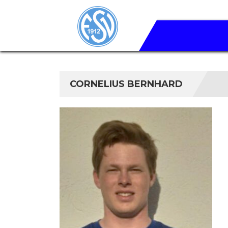
CORNELIUS BERNHARD