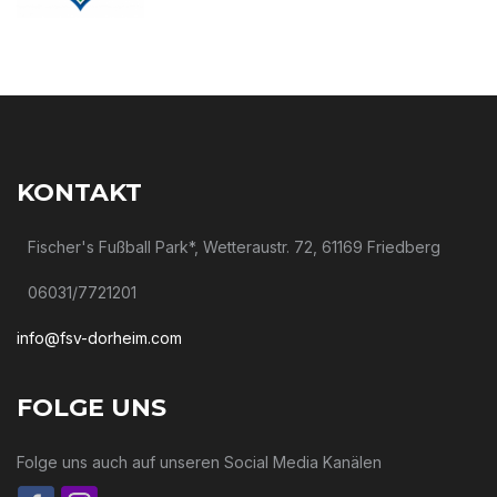
KONTAKT
Fischer's Fußball Park*, Wetteraustr. 72, 61169 Friedberg
06031/7721201
info@fsv-dorheim.com
FOLGE UNS
Folge uns auch auf unseren Social Media Kanälen