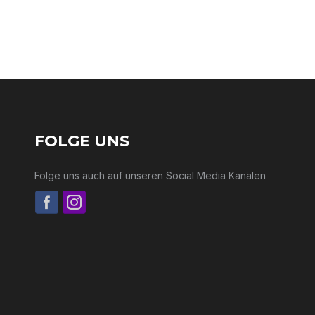
FOLGE UNS
Folge uns auch auf unseren Social Media Kanälen