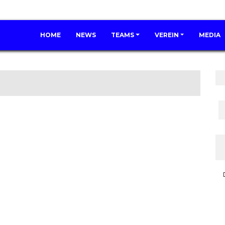
HOME
NEWS
TEAMS
VEREIN
MEDIA