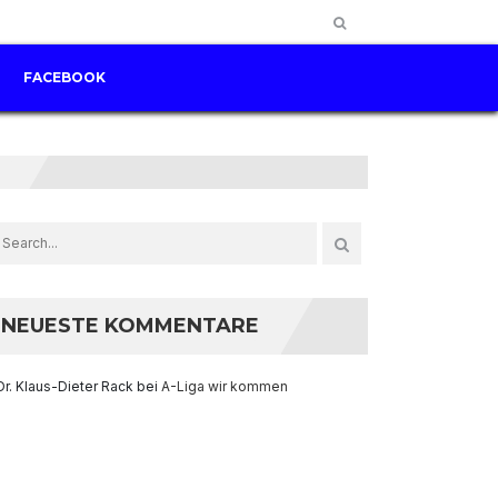
FACEBOOK
NEUESTE KOMMENTARE
Dr. Klaus-Dieter Rack
bei
A-Liga wir kommen