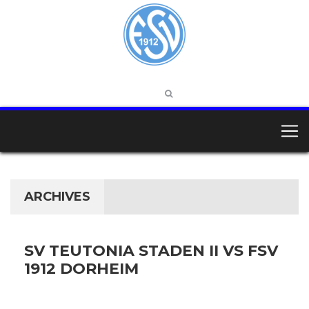
ARCHIVES
SV TEUTONIA STADEN II VS FSV
1912 DORHEIM