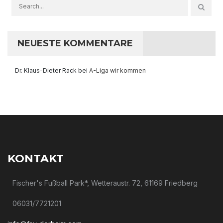
NEUESTE KOMMENTARE
Dr. Klaus-Dieter Rack
bei
A-Liga wir kommen
KONTAKT
Fischer's Fußball Park*, Wetteraustr. 72, 61169 Friedberg
06031/7721201